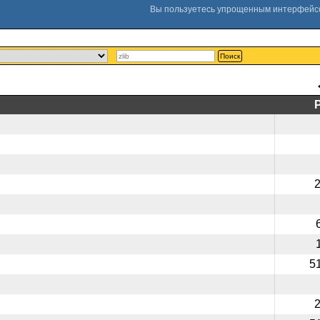
Поиск
5