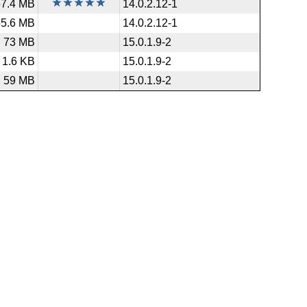
57.4 MB
14.0.2.12-1
55.6 MB
14.0.2.12-1
73 MB
15.0.1.9-2
1.6 KB
15.0.1.9-2
59 MB
15.0.1.9-2