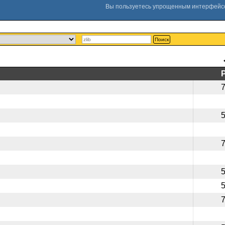
Поиск