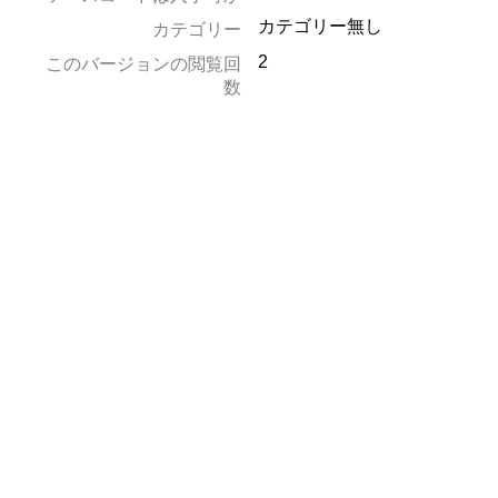
カテゴリー無し
カテゴリー
2
このバージョンの閲覧回
数