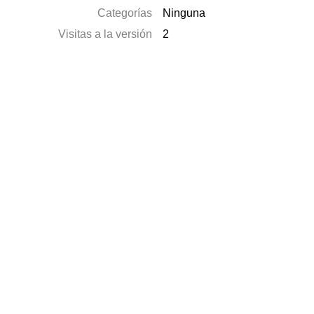
Categorías
Ninguna
Visitas a la versión
2