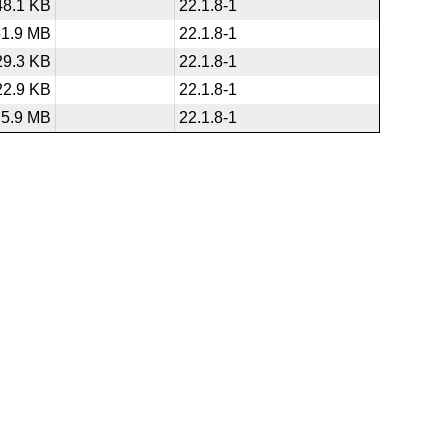
48.1 KB
22.1.8-1
51.9 MB
22.1.8-1
29.3 KB
22.1.8-1
22.9 KB
22.1.8-1
5.9 MB
22.1.8-1