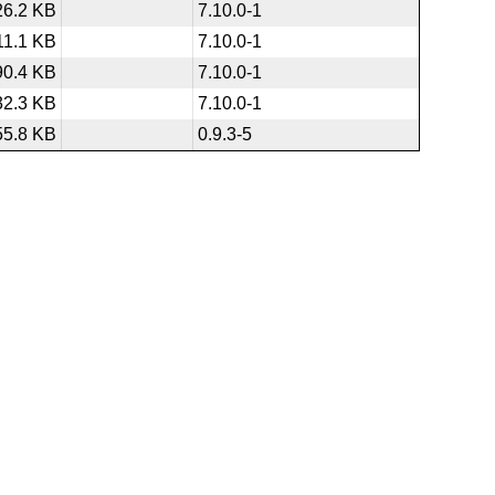
26.2 KB
7.10.0-1
11.1 KB
7.10.0-1
90.4 KB
7.10.0-1
32.3 KB
7.10.0-1
55.8 KB
0.9.3-5