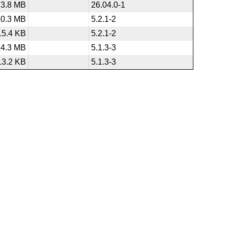
3.8 MB
26.04.0-1
10.3 MB
5.2.1-2
15.4 KB
5.2.1-2
14.3 MB
5.1.3-3
13.2 KB
5.1.3-3