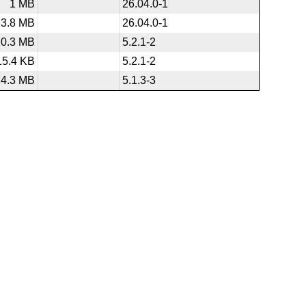
1 MB
26.04.0-1
3.8 MB
26.04.0-1
10.3 MB
5.2.1-2
15.4 KB
5.2.1-2
14.3 MB
5.1.3-3