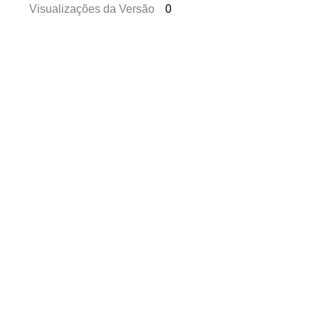
Visualizações da Versão
0