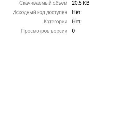
Скачиваемый объем
20.5 KB
Исходный код доступен
Нет
Категории
Нет
Просмотров версии
0