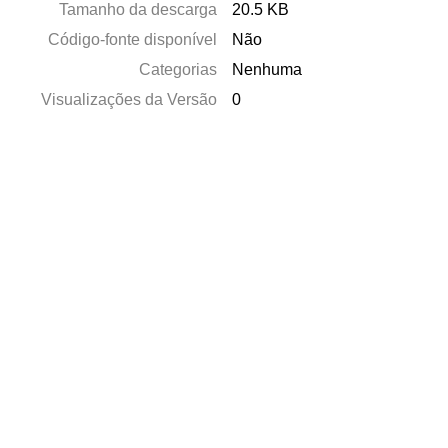
Tamanho da descarga
20.5 KB
Código-fonte disponível
Não
Categorias
Nenhuma
Visualizações da Versão
0