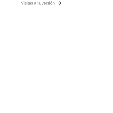
Visitas a la versión
0