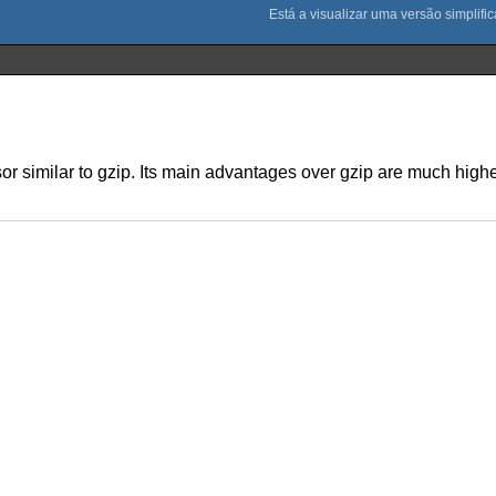
or similar to gzip. Its main advantages over gzip are much hi