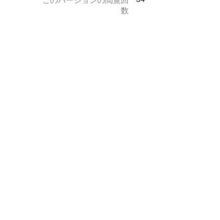
このバージョンの閲覧回
数