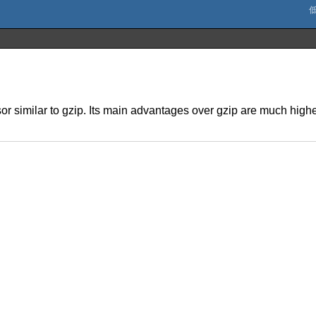
or similar to gzip. Its main advantages over gzip are much hi