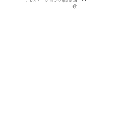
このバージョンの閲覧回
数