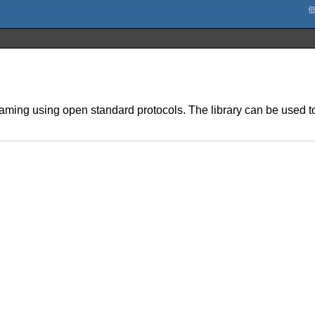
reaming using open standard protocols. The library can be used t