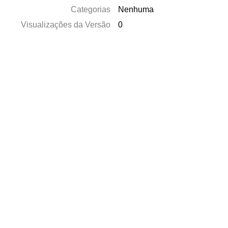
Categorias
Nenhuma
Visualizações da Versão
0