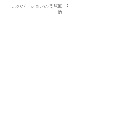
0
このバージョンの閲覧回
数