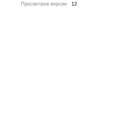
Просмотров версии
12