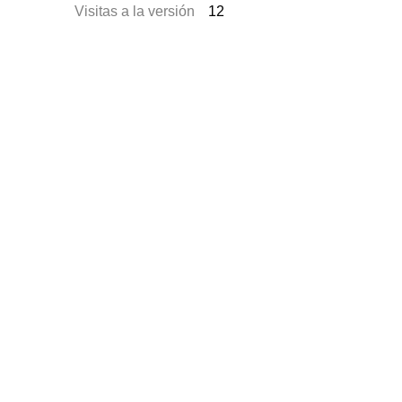
Visitas a la versión
12