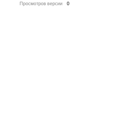
Просмотров версии
0