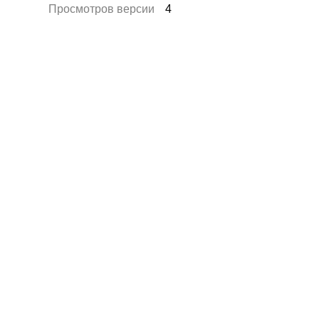
Просмотров версии
4