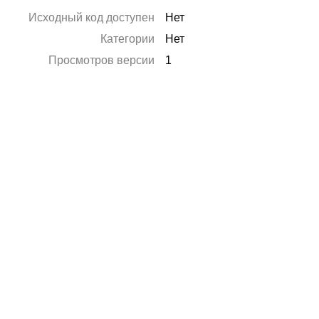
Исходный код доступен
Нет
Категории
Нет
Просмотров версии
1