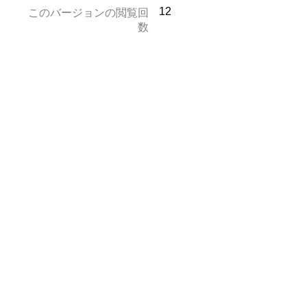
12
このバージョンの閲覧回
数