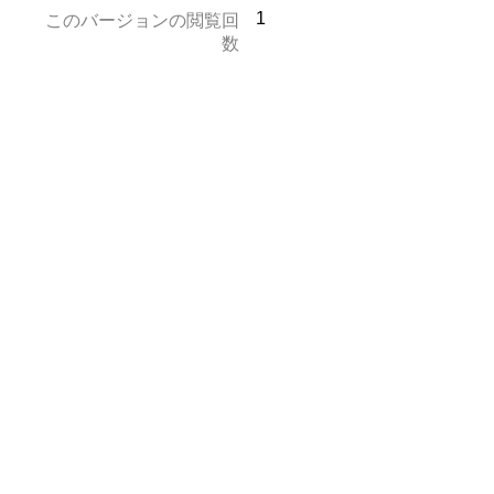
1
このバージョンの閲覧回
数