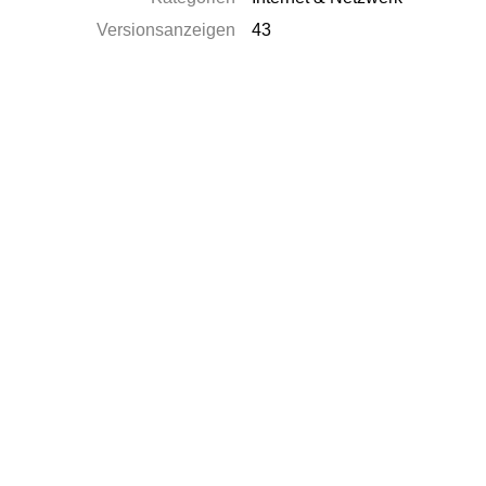
Versionsanzeigen
43