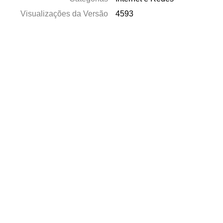
Visualizações da Versão
4593