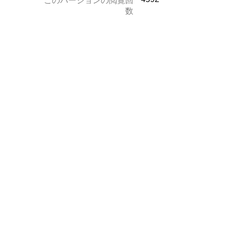
このバージョンの閲覧回
数