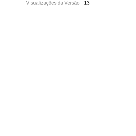
Visualizações da Versão
13