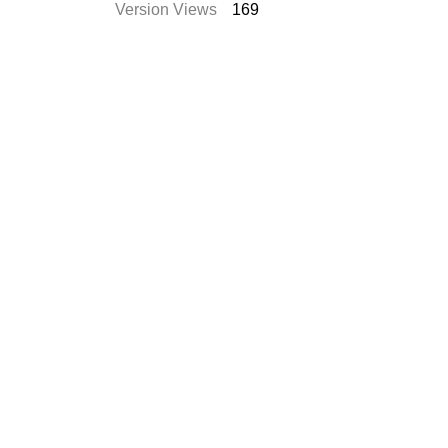
Version Views
169