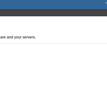
are and your servers.