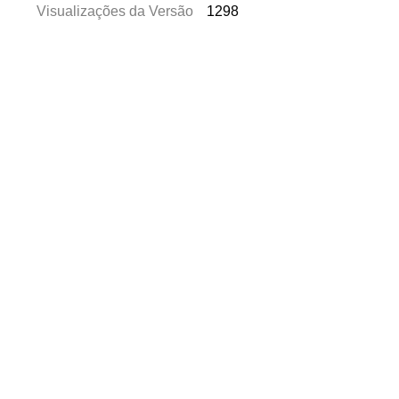
Visualizações da Versão
1298