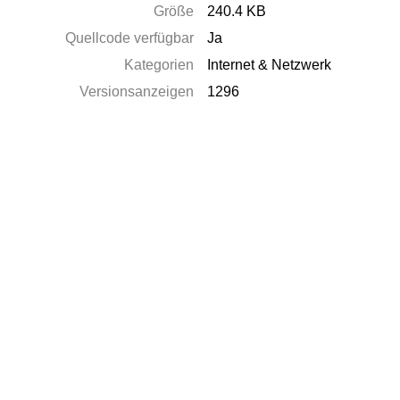
Größe
240.4 KB
Quellcode verfügbar
Ja
Kategorien
Internet & Netzwerk
Versionsanzeigen
1296