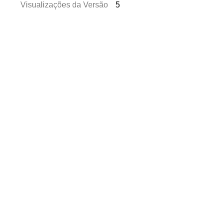
Visualizações da Versão
5