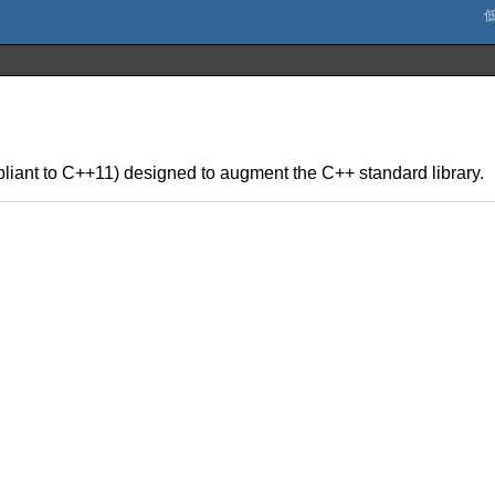
liant to C++11) designed to augment the C++ standard library.