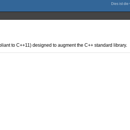
liant to C++11) designed to augment the C++ standard library.