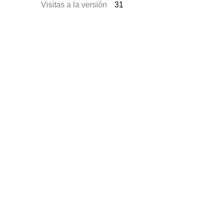
Visitas a la versión
31