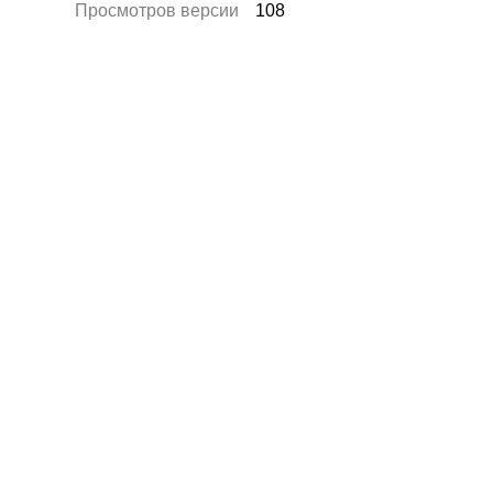
Просмотров версии
108