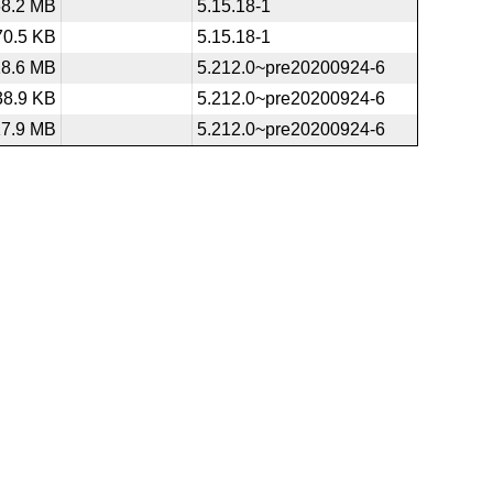
68.2 MB
5.15.18-1
70.5 KB
5.15.18-1
18.6 MB
5.212.0~pre20200924-6
38.9 KB
5.212.0~pre20200924-6
17.9 MB
5.212.0~pre20200924-6