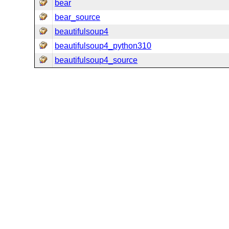
bear
bear_source
beautifulsoup4
beautifulsoup4_python310
beautifulsoup4_source