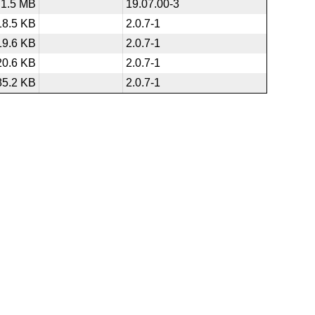
1.5 MB
19.07.00-3
18.5 KB
2.0.7-1
19.6 KB
2.0.7-1
20.6 KB
2.0.7-1
85.2 KB
2.0.7-1