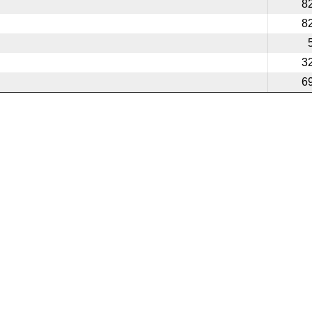
8
8
3
6