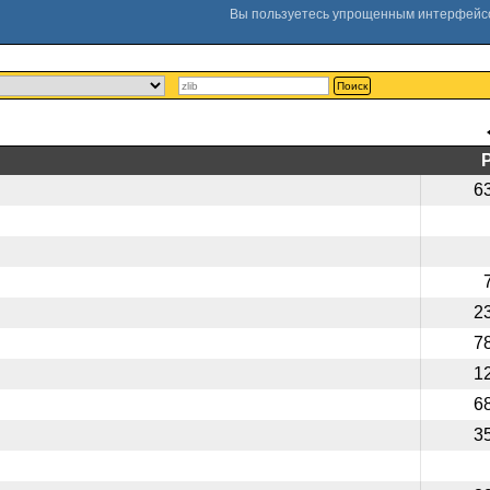
Поиск
6
2
7
1
6
3