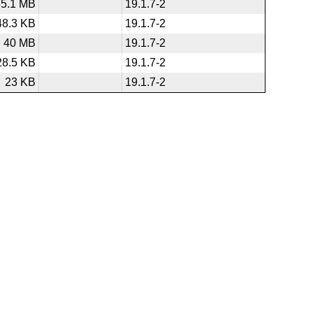
65.1 MB
19.1.7-2
48.3 KB
19.1.7-2
40 MB
19.1.7-2
28.5 KB
19.1.7-2
23 KB
19.1.7-2