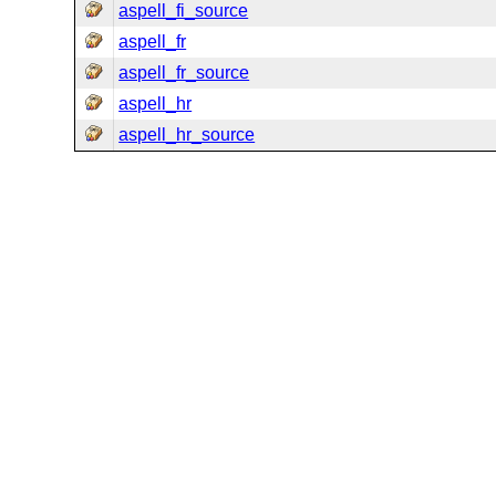
aspell_fi_source
aspell_fr
aspell_fr_source
aspell_hr
aspell_hr_source