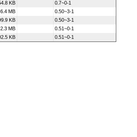
54.8 KB
0.7~0-1
6.4 MB
0.50~3-1
99.9 KB
0.50~3-1
2.3 MB
0.51~0-1
02.5 KB
0.51~0-1