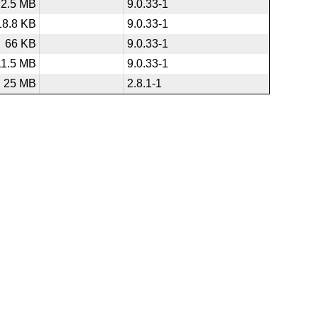
2.5 MB
9.0.33-1
18.8 KB
9.0.33-1
66 KB
9.0.33-1
11.5 MB
9.0.33-1
25 MB
2.8.1-1