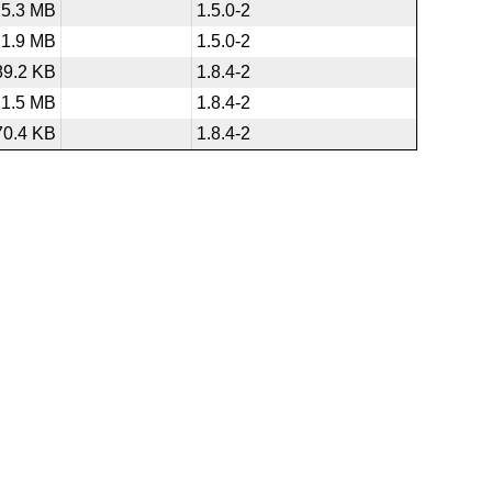
5.3 MB
1.5.0-2
1.9 MB
1.5.0-2
89.2 KB
1.8.4-2
1.5 MB
1.8.4-2
70.4 KB
1.8.4-2