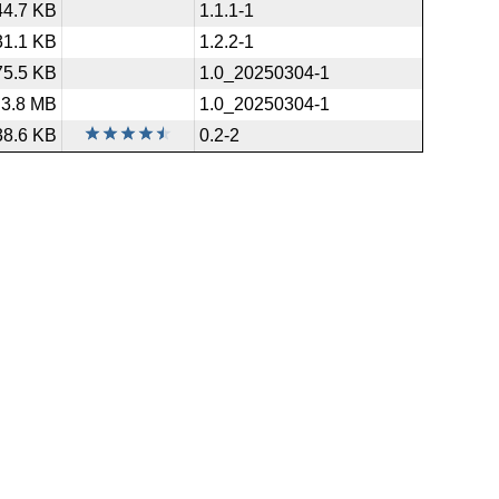
44.7 KB
1.1.1-1
31.1 KB
1.2.2-1
75.5 KB
1.0_20250304-1
3.8 MB
1.0_20250304-1
38.6 KB
0.2-2