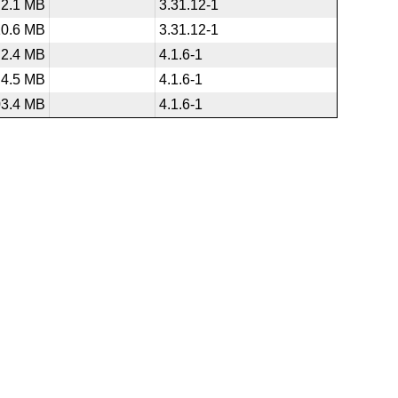
2.1 MB
3.31.12-1
10.6 MB
3.31.12-1
2.4 MB
4.1.6-1
4.5 MB
4.1.6-1
03.4 MB
4.1.6-1