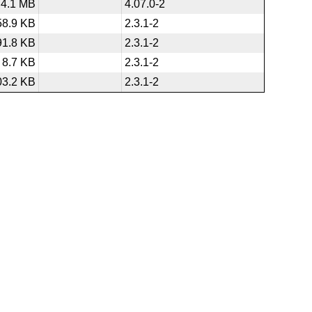
4.1 MB
4.07.0-2
58.9 KB
2.3.1-2
91.8 KB
2.3.1-2
8.7 KB
2.3.1-2
03.2 KB
2.3.1-2