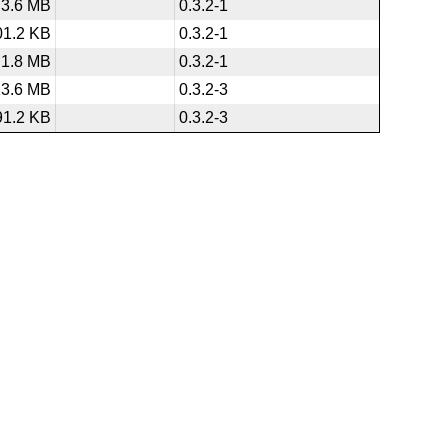
3.6 MB
0.3.2-1
01.2 KB
0.3.2-1
1.8 MB
0.3.2-1
13.6 MB
0.3.2-3
91.2 KB
0.3.2-3