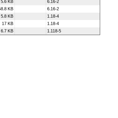
5.6 KB
6.16-2
58.8 KB
6.16-2
5.8 KB
1.18-4
17 KB
1.18-4
6.7 KB
1.118-5